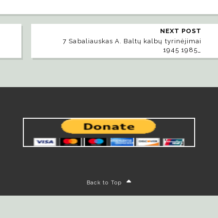
NEXT POST
7 Sabaliauskas A. Baltų kalbų tyrinėjimai
1945 1985_
Back to Top