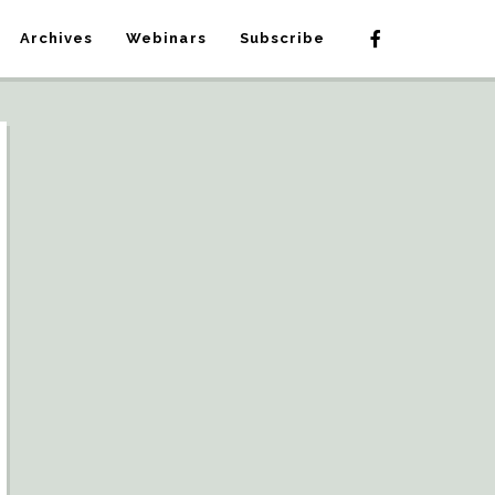
Archives
Webinars
Subscribe