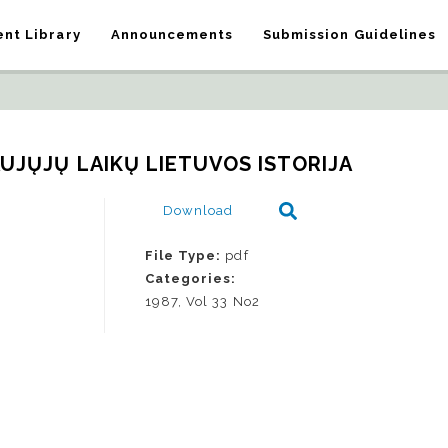
nt Library
Announcements
Submission Guidelines
UJŲJŲ LAIKŲ LIETUVOS ISTORIJA
Download
File Type:
pdf
Categories:
1987, Vol 33 No2