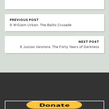
PREVIOUS POST
6 William Urban, The Baltic Crusade
NEXT POST
8 Juozas Vaisnora, The Forty Years of Darkness