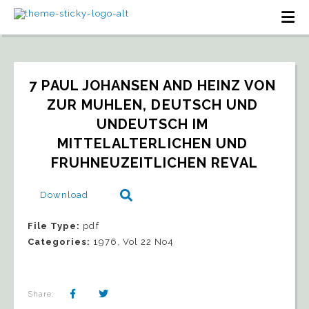
7 PAUL JOHANSEN AND HEINZ VON 
ZUR MUHLEN, DEUTSCH UND 
UNDEUTSCH IM 
MITTELALTERLICHEN UND 
FRUHNEUZEITLICHEN REVAL
Download
File Type:
pdf
Categories:
1976, Vol 22 No4
Share: