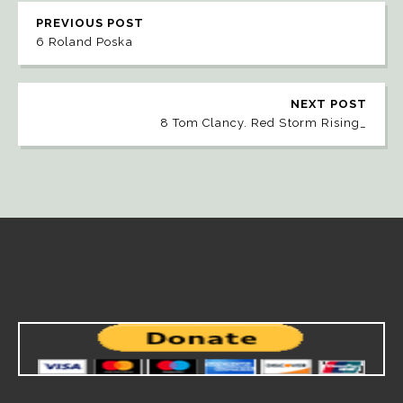
PREVIOUS POST
6 Roland Poska
NEXT POST
8 Tom Clancy. Red Storm Rising_